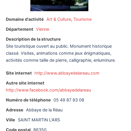
Domaine d'activité
Art & Culture
,
Tourisme
Département
Vienne
Description de la structure
Site touristique ouvert au public. Monument historique
classé. Visites, animations comme jeux énigmatiques,
activités comme taille de pierre, calligraphie, enluminure.
Site internet
http://www.abbayedelareau.com
Autre site internet
http://www.facebook.com/abbayedelareau
Numéro de téléphone
05 49 87 93 08
Adresse
Abbaye de la Réau
Ville
SAINT MARTIN L'ARS
Code postal
86350