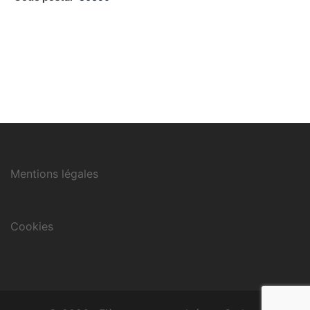
Mentions légales
Cookies