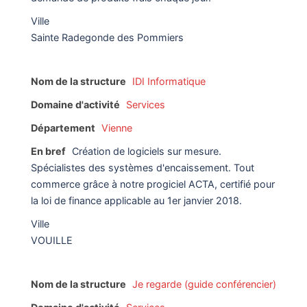
Ville
Sainte Radegonde des Pommiers
Nom de la structure
IDI Informatique
Domaine d'activité
Services
Département
Vienne
En bref
Création de logiciels sur mesure.
Spécialistes des systèmes d'encaissement. Tout
commerce grâce à notre progiciel ACTA, certifié pour
la loi de finance applicable au 1er janvier 2018.
Ville
VOUILLE
Nom de la structure
Je regarde (guide conférencier)