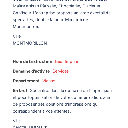
Maître artisan Pâtissier, Chocolatier, Glacier et
Confiseur. L'entreprise propose un large éventail de
spécialités, dont le fameux Macaron de
Montmorillon.
Ville
MONTMORILLON
Nom de la structure
Best Imprim
Domaine d'activité
Services
Département
Vienne
En bref
Spécialisé dans le domaine de l'impression
et pour l'optimisation de votre communication, afin
de proposer des solutions d'impressions qui
correspondent à vos attentes.
Ville
CHATELLERAULT