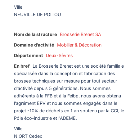
Ville
NEUVILLE DE POITOU
Nom de la structure
Brosserie Brenet SA
Domaine d'activité
Mobilier & Décoration
Département
Deux-Sèvres
En bref
La Brosserie Brenet est une société familiale
spécialisée dans la conception et fabrication des
brosses techniques sur mesure pour tout secteur
d'activité depuis 5 générations. Nous sommes
adhérents à la FFB et à la Feibp, nous avons obtenu
l'agrément EPV et nous sommes engagés dans le
projet -10% de déchets en 1 an soutenu par la CCI, le
Pôle éco-industrie et l'ADEME.
Ville
NIORT Cedex