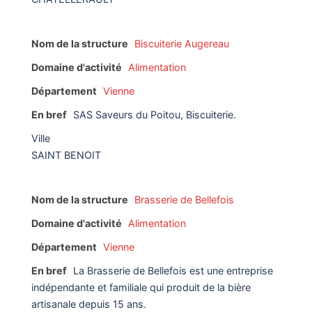
Nom de la structure
Biscuiterie Augereau
Domaine d'activité
Alimentation
Département
Vienne
En bref
SAS Saveurs du Poitou, Biscuiterie.
Ville
SAINT BENOIT
Nom de la structure
Brasserie de Bellefois
Domaine d'activité
Alimentation
Département
Vienne
En bref
La Brasserie de Bellefois est une entreprise
indépendante et familiale qui produit de la bière
artisanale depuis 15 ans.