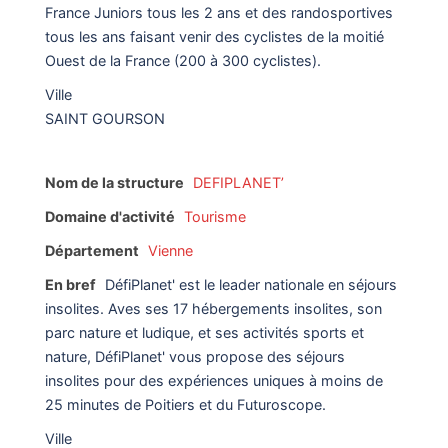
France Juniors tous les 2 ans et des randosportives
tous les ans faisant venir des cyclistes de la moitié
Ouest de la France (200 à 300 cyclistes).
Ville
SAINT GOURSON
Nom de la structure
DEFIPLANET’
Domaine d'activité
Tourisme
Département
Vienne
En bref
DéfiPlanet' est le leader nationale en séjours
insolites. Aves ses 17 hébergements insolites, son
parc nature et ludique, et ses activités sports et
nature, DéfiPlanet' vous propose des séjours
insolites pour des expériences uniques à moins de
25 minutes de Poitiers et du Futuroscope.
Ville