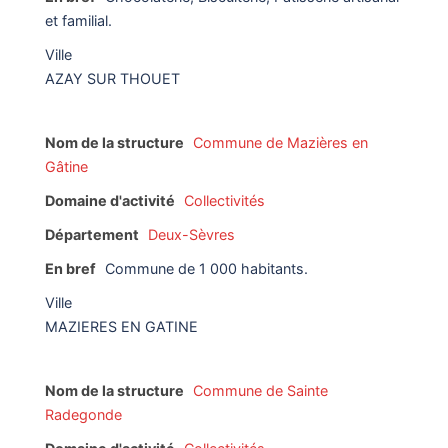
et familial.
Ville
AZAY SUR THOUET
Nom de la structure
Commune de Mazières en
Gâtine
Domaine d'activité
Collectivités
Département
Deux-Sèvres
En bref
Commune de 1 000 habitants.
Ville
MAZIERES EN GATINE
Nom de la structure
Commune de Sainte
Radegonde