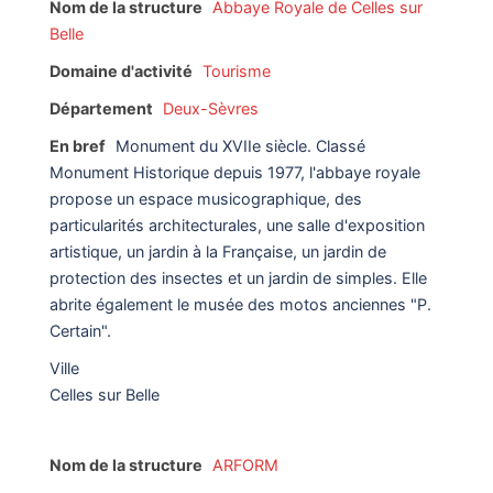
Nom de la structure
Abbaye Royale de Celles sur
Belle
Domaine d'activité
Tourisme
Département
Deux-Sèvres
En bref
Monument du XVIIe siècle. Classé
Monument Historique depuis 1977, l'abbaye royale
propose un espace musicographique, des
particularités architecturales, une salle d'exposition
artistique, un jardin à la Française, un jardin de
protection des insectes et un jardin de simples. Elle
abrite également le musée des motos anciennes "P.
Certain".
Ville
Celles sur Belle
Nom de la structure
ARFORM