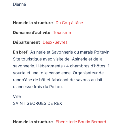
Dienné
Nom de la structure
Du Coq à l’âne
Domaine d'activité
Tourisme
Département
Deux-Sèvres
En bref
Asinerie et Savonnerie du marais Poitevin,
Site touristique avec visite de l'Asinerie et de la
savonnerie. Hébergments : 4 chambres d'hôtes, 1
yourte et une toile canadienne. Organisateur de
rando'âne de bât et fabricant de savons au lait
d'annesse frais du Poitou.
Ville
SAINT GEORGES DE REX
Nom de la structure
Ebénisterie Boutin Bernard