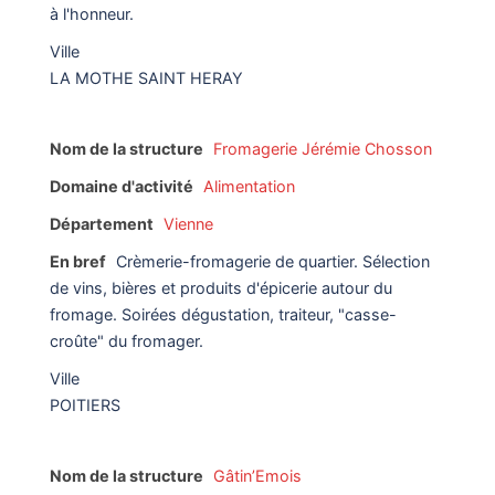
à l'honneur.
Ville
LA MOTHE SAINT HERAY
Nom de la structure
Fromagerie Jérémie Chosson
Domaine d'activité
Alimentation
Département
Vienne
En bref
Crèmerie-fromagerie de quartier. Sélection
de vins, bières et produits d'épicerie autour du
fromage. Soirées dégustation, traiteur, "casse-
croûte" du fromager.
Ville
POITIERS
Nom de la structure
Gâtin’Emois