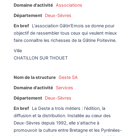
Domaine d'activité
Associations
Département
Deux-Sèvres
En bref
L'association Gâtin'Emois se donne pour
objectif de rassembler tous ceux qui veulent mieux
faire connaître les richesses de la Gâtine Poitevine.
Ville
CHATILLON SUR THOUET
Nom de la structure
Geste SA
Domaine d'activité
Services
Département
Deux-Sèvres
En bref
La Geste a trois métiers : l'édition, la
diffusion et la distribution. Installée au cœur des
Deux-Sèvres depuis 1992, elle s'attache à
promouvoir la culture entre Bretagne et les Pyrénées-