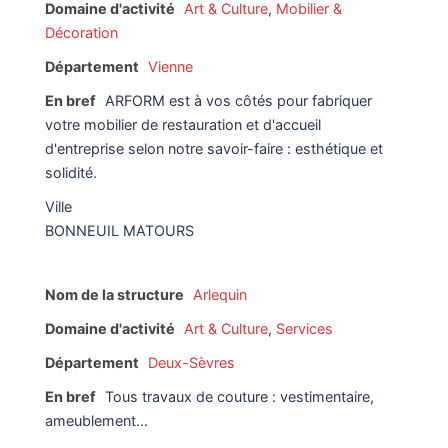
Domaine d'activité
Art & Culture
,
Mobilier &
Décoration
Département
Vienne
En bref
ARFORM est à vos côtés pour fabriquer
votre mobilier de restauration et d'accueil
d'entreprise selon notre savoir-faire : esthétique et
solidité.
Ville
BONNEUIL MATOURS
Nom de la structure
Arlequin
Domaine d'activité
Art & Culture
,
Services
Département
Deux-Sèvres
En bref
Tous travaux de couture : vestimentaire,
ameublement...