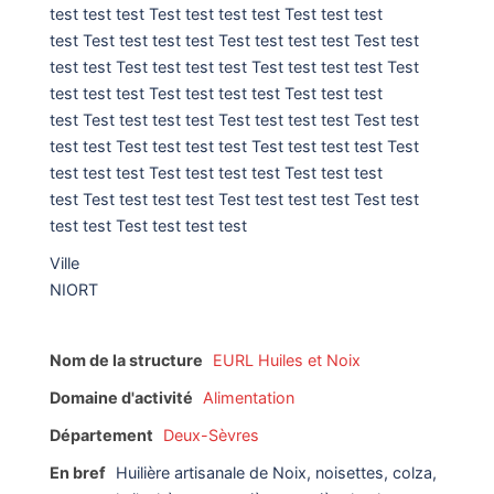
test test test Test test test test Test test test
test Test test test test Test test test test Test test
test test Test test test test Test test test test Test
test test test Test test test test Test test test
test Test test test test Test test test test Test test
test test Test test test test Test test test test Test
test test test Test test test test Test test test
test Test test test test Test test test test Test test
test test Test test test test
Ville
NIORT
Nom de la structure
EURL Huiles et Noix
Domaine d'activité
Alimentation
Département
Deux-Sèvres
En bref
Huilière artisanale de Noix, noisettes, colza,