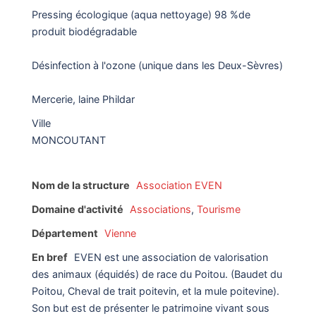
Pressing écologique (aqua nettoyage) 98 %de
produit biodégradable
Désinfection à l'ozone (unique dans les Deux-Sèvres)
Mercerie, laine Phildar
Ville
MONCOUTANT
Nom de la structure
Association EVEN
Domaine d'activité
Associations
,
Tourisme
Département
Vienne
En bref
EVEN est une association de valorisation
des animaux (équidés) de race du Poitou. (Baudet du
Poitou, Cheval de trait poitevin, et la mule poitevine).
Son but est de présenter le patrimoine vivant sous