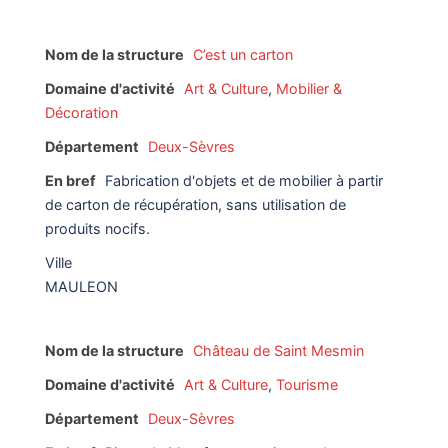
Nom de la structure
C’est un carton
Domaine d'activité
Art & Culture
,
Mobilier &
Décoration
Département
Deux-Sèvres
En bref
Fabrication d'objets et de mobilier à partir
de carton de récupération, sans utilisation de
produits nocifs.
Ville
MAULEON
Nom de la structure
Château de Saint Mesmin
Domaine d'activité
Art & Culture
,
Tourisme
Département
Deux-Sèvres