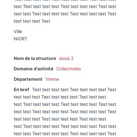
test Test test test test Test test test test Test test
test test Test test test test Test test test test Test
test test test Test
Ville
NIORT
Nom de la structure
essai 2
Domaine d'activité
Collectivités
Département
Vienne
En bref
Test test test test Test test test test Test
test test test Test test test test Test test test
test Test test test test Test test test test Test test
test test Test test test test Test test test test Test
test test test Test test test test Test test test
test Test test test test Test test test test Test test
test test Test test test test Test test test test Test