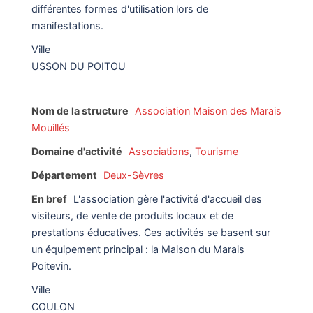
différentes formes d'utilisation lors de
manifestations.
Ville
USSON DU POITOU
Nom de la structure
Association Maison des Marais
Mouillés
Domaine d'activité
Associations
,
Tourisme
Département
Deux-Sèvres
En bref
L'association gère l'activité d'accueil des
visiteurs, de vente de produits locaux et de
prestations éducatives. Ces activités se basent sur
un équipement principal : la Maison du Marais
Poitevin.
Ville
COULON