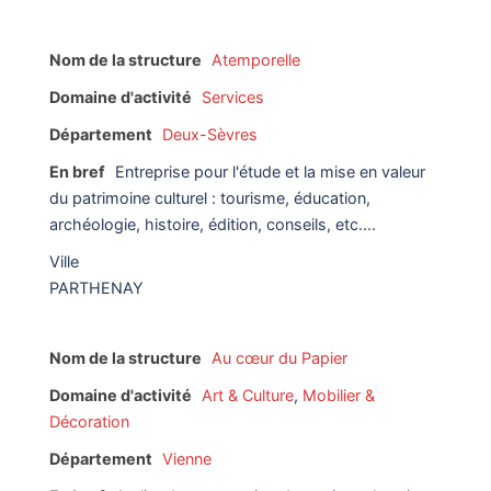
Nom de la structure
Atemporelle
Domaine d'activité
Services
Département
Deux-Sèvres
En bref
Entreprise pour l'étude et la mise en valeur
du patrimoine culturel : tourisme, éducation,
archéologie, histoire, édition, conseils, etc....
Ville
PARTHENAY
Nom de la structure
Au cœur du Papier
Domaine d'activité
Art & Culture
,
Mobilier &
Décoration
Département
Vienne