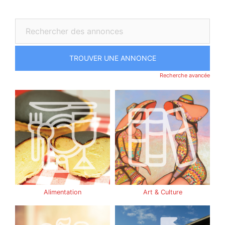
Recherche avancée
Alimentation
Art & Culture