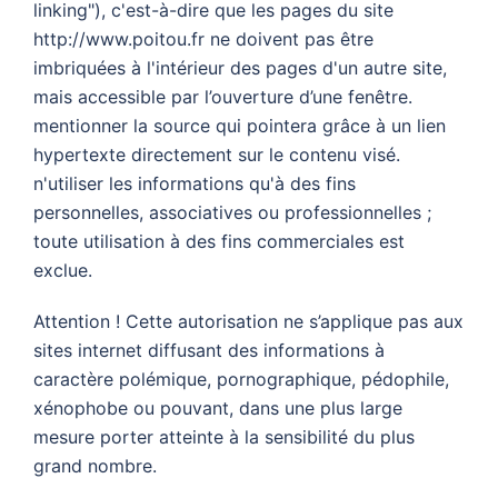
linking"), c'est-à-dire que les pages du site
http://www.poitou.fr ne doivent pas être
imbriquées à l'intérieur des pages d'un autre site,
mais accessible par l’ouverture d’une fenêtre.
mentionner la source qui pointera grâce à un lien
hypertexte directement sur le contenu visé.
n'utiliser les informations qu'à des fins
personnelles, associatives ou professionnelles ;
toute utilisation à des fins commerciales est
exclue.
Attention ! Cette autorisation ne s’applique pas aux
sites internet diffusant des informations à
caractère polémique, pornographique, pédophile,
xénophobe ou pouvant, dans une plus large
mesure porter atteinte à la sensibilité du plus
grand nombre.