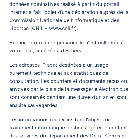
données nominatives réalisé à partir du portail
Internet a fait l’objet d’une déclaration auprès de la
Commission Nationale de l’Informatique et des
Libertés (CNIL – www.cnil.fr).
Aucune information personnelle n'est collectée à
votre insu, ni cédée à des tiers.
Les adresses IP sont destinées à un usage
purement technique et aux statistiques de
consultation. Les courriers et documents reçus ou
envoyés par le biais de la messagerie électronique
sont conservés pendant une durée d’un an et sont
ensuite sauvegardés.
Les informations recueillies font l’objet d’un
traitement informatique destiné à gérer le contact
des services du Département des Deux-Sèvres et