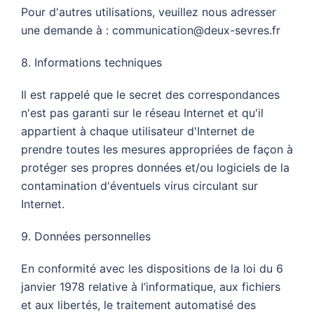
Pour d'autres utilisations, veuillez nous adresser
une demande à : communication@deux-sevres.fr
8. Informations techniques
Il est rappelé que le secret des correspondances
n'est pas garanti sur le réseau Internet et qu'il
appartient à chaque utilisateur d'Internet de
prendre toutes les mesures appropriées de façon à
protéger ses propres données et/ou logiciels de la
contamination d'éventuels virus circulant sur
Internet.
9. Données personnelles
En conformité avec les dispositions de la loi du 6
janvier 1978 relative à l’informatique, aux fichiers
et aux libertés, le traitement automatisé des