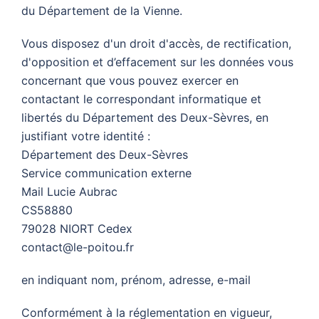
du Département de la Vienne.
Vous disposez d'un droit d'accès, de rectification,
d'opposition et d’effacement sur les données vous
concernant que vous pouvez exercer en
contactant le correspondant informatique et
libertés du Département des Deux-Sèvres, en
justifiant votre identité :
Département des Deux-Sèvres
Service communication externe
Mail Lucie Aubrac
CS58880
79028 NIORT Cedex
contact@le-poitou.fr
en indiquant nom, prénom, adresse, e-mail
Conformément à la réglementation en vigueur,