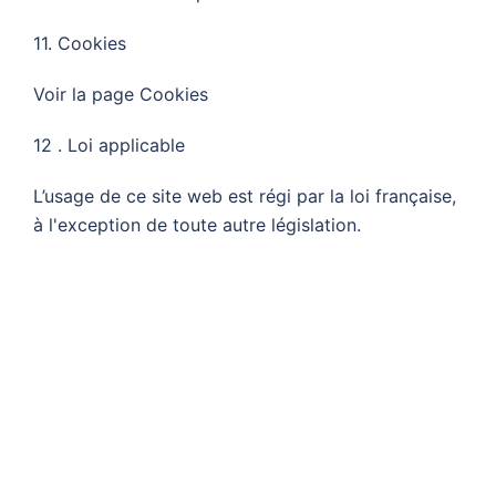
11. Cookies
Voir la page Cookies
12 . Loi applicable
L’usage de ce site web est régi par la loi française,
à l'exception de toute autre législation.