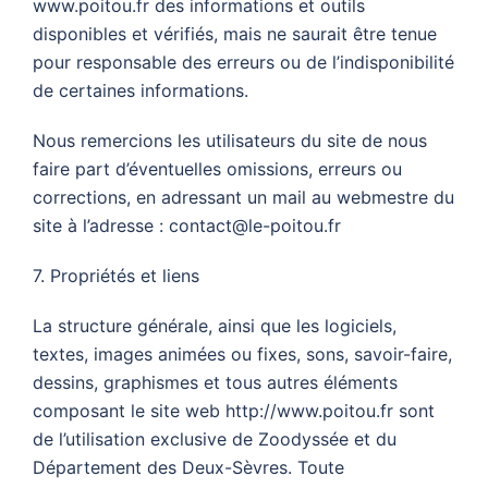
www.poitou.fr des informations et outils
disponibles et vérifiés, mais ne saurait être tenue
pour responsable des erreurs ou de l’indisponibilité
de certaines informations.
Nous remercions les utilisateurs du site de nous
faire part d’éventuelles omissions, erreurs ou
corrections, en adressant un mail au webmestre du
site à l’adresse : contact@le-poitou.fr
7. Propriétés et liens
La structure générale, ainsi que les logiciels,
textes, images animées ou fixes, sons, savoir-faire,
dessins, graphismes et tous autres éléments
composant le site web http://www.poitou.fr sont
de l’utilisation exclusive de Zoodyssée et du
Département des Deux-Sèvres. Toute