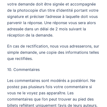
votre demande doit être signée et accompagnée
de la photocopie d’un titre d’identité portant votre
signature et préciser l’adresse à laquelle doit vous
parvenir la réponse. Une réponse vous sera alors
adressée dans un délai de 2 mois suivant la
réception de la demande.
En cas de rectification, nous vous adresserons, sur
simple demande, une copie des informations telles
que rectifiées.
10. Commentaires
Les commentaires sont modérés a postériori. Ne
postez pas plusieurs fois votre commentaire si
vous ne le voyez pas apparaître. Les
commentaires que l’on peut trouver au pied des
billets reflètent uniquement l’avis de leurs auteurs.