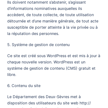
Ils doivent notamment s’abstenir, s’agissant
d’informations nominatives auxquelles ils
accèdent, de toute collecte, de toute utilisation
détournée et d’une manière générale, de tout acte
susceptible de porter atteinte à la vie privée ou à
la réputation des personnes.
5. Système de gestion de contenu
Ce site est créé sous WordPress et est mis à jour à
chaque nouvelle version. WordPress est un
système de gestion de contenu (CMS) gratuit et
libre.
6. Contenu du site
Le Département des Deux-Sèvres met à
disposition des utilisateurs du site web http://