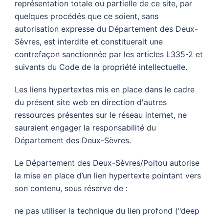
représentation totale ou partielle de ce site, par
quelques procédés que ce soient, sans
autorisation expresse du Département des Deux-
Sèvres, est interdite et constituerait une
contrefaçon sanctionnée par les articles L335-2 et
suivants du Code de la propriété intellectuelle.
Les liens hypertextes mis en place dans le cadre
du présent site web en direction d'autres
ressources présentes sur le réseau internet, ne
sauraient engager la responsabilité du
Département des Deux-Sèvres.
Le Département des Deux-Sèvres/Poitou autorise
la mise en place d’un lien hypertexte pointant vers
son contenu, sous réserve de :
ne pas utiliser la technique du lien profond ("deep