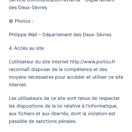
des Deux-Sèvres
© Photos :
Philippe Wall – Département des Deux-Sèvres
4. Accès au site
L’utilisateur du site internet http://www.poitou.fr
reconnaît disposer de la compétence et des
moyens nécessaires pour accéder et utiliser ce site
internet.
Les utilisateurs de ce site sont tenus de respecter
les dispositions de la loi relative à l’informatique,
aux fichiers et aux libertés, dont la violation est
passible de sanctions pénales.