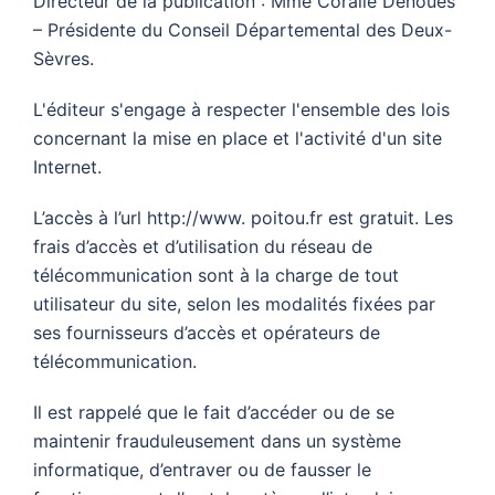
Directeur de la publication : Mme Coralie Dénoues
– Présidente du Conseil Départemental des Deux-
Sèvres.
L'éditeur s'engage à respecter l'ensemble des lois
concernant la mise en place et l'activité d'un site
Internet.
L’accès à l’url http://www. poitou.fr est gratuit. Les
frais d’accès et d’utilisation du réseau de
télécommunication sont à la charge de tout
utilisateur du site, selon les modalités fixées par
ses fournisseurs d’accès et opérateurs de
télécommunication.
Il est rappelé que le fait d’accéder ou de se
maintenir frauduleusement dans un système
informatique, d’entraver ou de fausser le