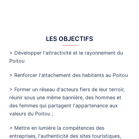
LES OBJECTIFS
> Développer l'attractivité et le rayonnement du
Poitou
> Renforcer l'attachement des habitants au Poitou
> Former un réseau d'acteurs fiers de leur terroir,
réunir sous une même bannière, des hommes et
des femmes qui partagent l'appartenance aux
valeurs du Poitou ;
> Mettre en lumière la compétences des
entreprises, l'authenticité des sites touristiques,