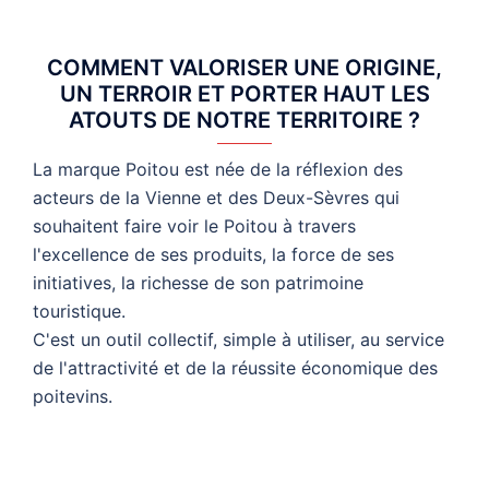
COMMENT VALORISER UNE ORIGINE,
UN TERROIR ET PORTER HAUT LES
ATOUTS DE NOTRE TERRITOIRE ?
La marque Poitou est née de la réflexion des
acteurs de la Vienne et des Deux-Sèvres qui
souhaitent faire voir le Poitou à travers
l'excellence de ses produits, la force de ses
initiatives, la richesse de son patrimoine
touristique.
C'est un outil collectif, simple à utiliser, au service
de l'attractivité et de la réussite économique des
poitevins.