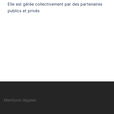
Elle est gérée collectivement par des partenaires
publics et privés
Mentions légales