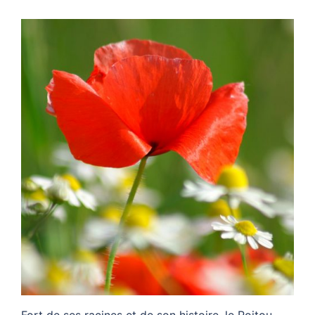
Fort de ses racines et de son histoire, le Poitou