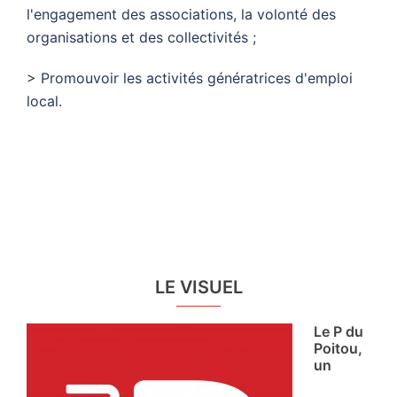
l'engagement des associations, la volonté des
organisations et des collectivités ;
> Promouvoir les activités génératrices d'emploi
local.
LE VISUEL
Le P du
Poitou,
un