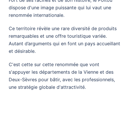
dispose d'une image puissante qui lui vaut une
renommée internationale.
Ce territoire révèle une rare diversité de produits
remarquables et une offre touristique variée.
Autant d’arguments qui en font un pays accueillant
et désirable.
C'est cette sur cette renommée que vont
s'appuyer les départements de la Vienne et des
Deux-Sèvres pour bâtir, avec les professionnels,
une stratégie globale d'attractivité.