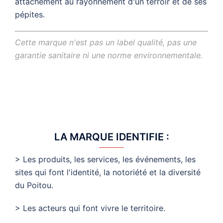
attachement au rayonnement d'un terroir et de ses
pépites.
Cette marque n'est pas un label qualité, pas une
garantie sanitaire ni une norme environnementale.
LA MARQUE IDENTIFIE :
> Les produits, les services, les événements, les
sites qui font l'identité, la notoriété et la diversité
du Poitou.
> Les acteurs qui font vivre le territoire.