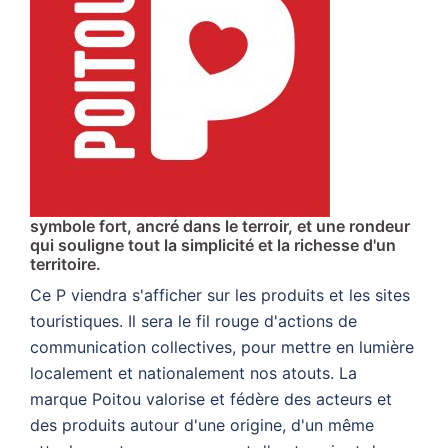
symbole fort, ancré dans le terroir, et une rondeur
qui souligne tout la simplicité et la richesse d'un
territoire.
Ce P viendra s'afficher sur les produits et les sites
touristiques. Il sera le fil rouge d'actions de
communication collectives, pour mettre en lumière
localement et nationalement nos atouts. La
marque Poitou valorise et fédère des acteurs et
des produits autour d'une origine, d'un même