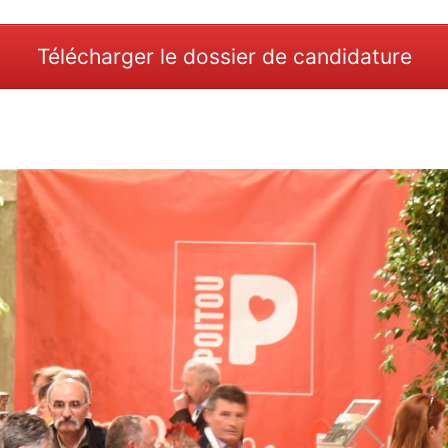
Télécharger le dossier de candidature