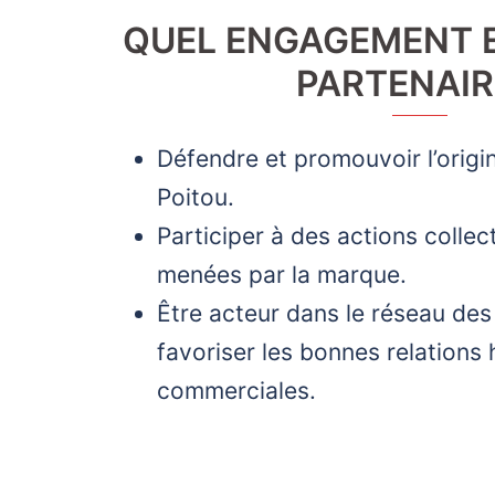
QUEL ENGAGEMENT 
PARTENAIR
Défendre et promouvoir l’origin
Poitou.
Participer à des actions colle
menées par la marque.
Être acteur dans le réseau des 
favoriser les bonnes relations
commerciales.