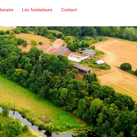
tenaire
Les fondateurs
Contact