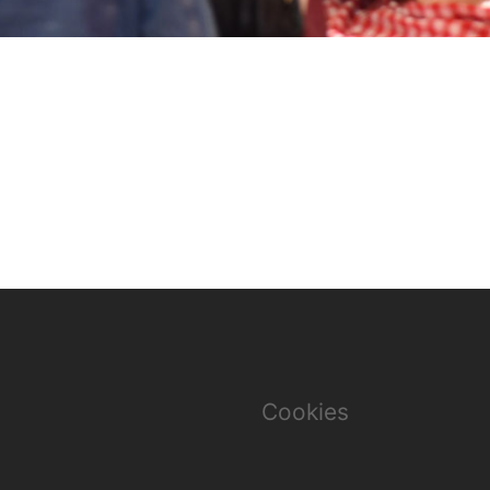
Cookies