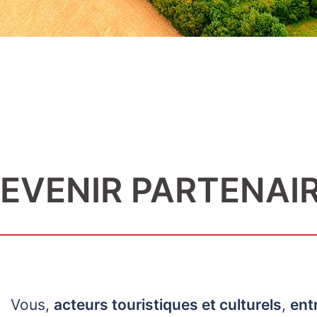
EVENIR PARTENAI
Vous,
acteurs touristiques et culturels
,
ent