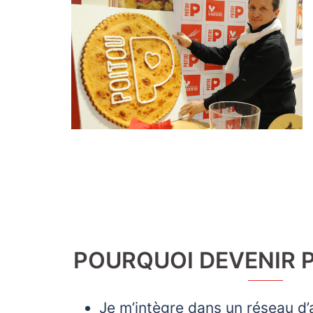
POURQUOI DEVENIR P
Je m’intègre dans un réseau d’af