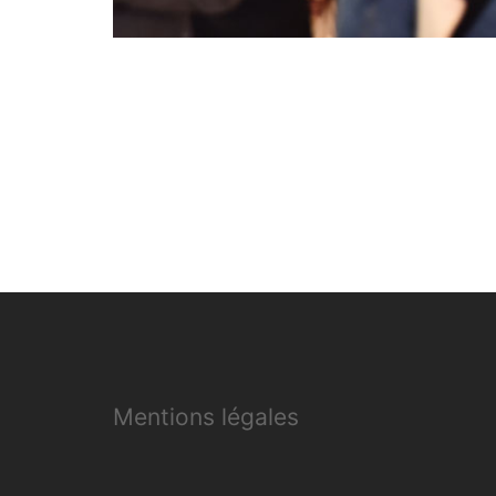
Mentions légales