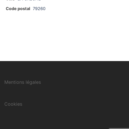
Code postal
79260
Mentions légales
Cookies