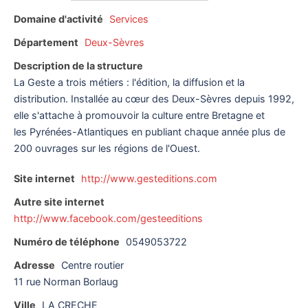
Domaine d'activité
Services
Département
Deux-Sèvres
Description de la structure
La Geste a trois métiers : l'édition, la diffusion et la
distribution. Installée au cœur des Deux-Sèvres depuis 1992,
elle s'attache à promouvoir la culture entre Bretagne et
les Pyrénées-Atlantiques en publiant chaque année plus de
200 ouvrages sur les régions de l'Ouest.
Site internet
http://www.gesteditions.com
Autre site internet
http://www.facebook.com/gesteeditions
Numéro de téléphone
0549053722
Adresse
Centre routier
11 rue Norman Borlaug
Ville
LA CRECHE