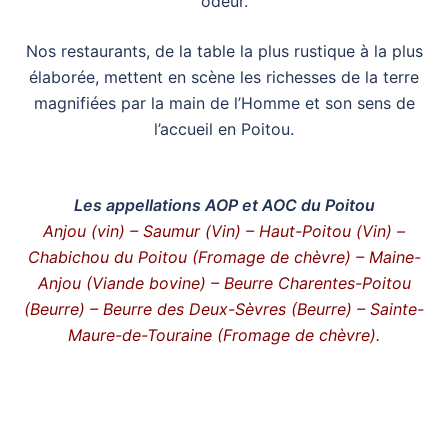
odeur.
Nos restaurants, de la table la plus rustique à la plus
élaborée, mettent en scène les richesses de la terre
magnifiées par la main de l’Homme et son sens de
l’accueil en Poitou.
Les appellations AOP et AOC du Poitou
Anjou (vin) – Saumur (Vin) – Haut-Poitou (Vin) –
Chabichou du Poitou (Fromage de chèvre) – Maine-
Anjou (Viande bovine) – Beurre Charentes-Poitou
(Beurre) – Beurre des Deux-Sèvres (Beurre) – Sainte-
Maure-de-Touraine (Fromage de chèvre).