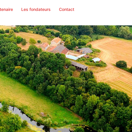
tenaire
Les fondateurs
Contact