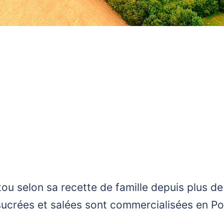
tou selon sa recette de famille depuis plus de
sucrées et salées sont commercialisées en Po