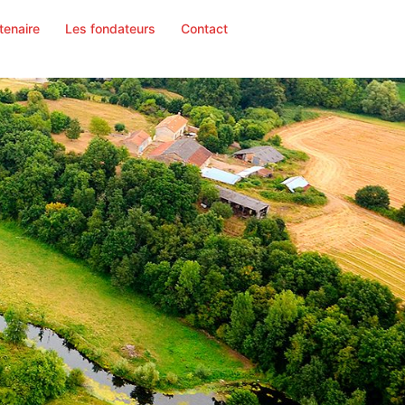
tenaire
Les fondateurs
Contact