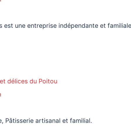
s est une entreprise indépendante et familiale
et délices du Poitou
n
, Pâtisserie artisanal et familial.