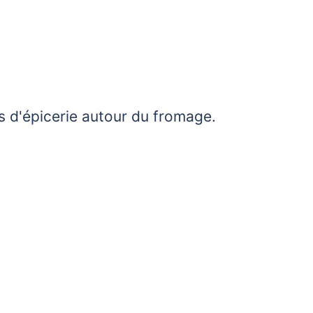
ts d'épicerie autour du fromage.