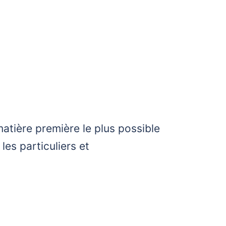
matière première le plus possible
les particuliers et