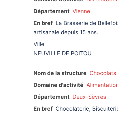
Département
Vienne
En bref
La Brasserie de Bellefoi
artisanale depuis 15 ans.
Ville
NEUVILLE DE POITOU
Nom de la structure
Chocolats 
Domaine d'activité
Alimentatio
Département
Deux-Sèvres
En bref
Chocolaterie, Biscuiterie