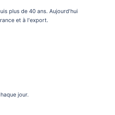
uis plus de 40 ans. Aujourd'hui
ance et à l'export.
haque jour.