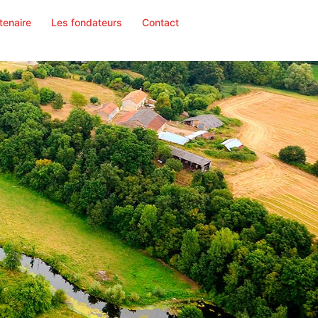
tenaire
Les fondateurs
Contact