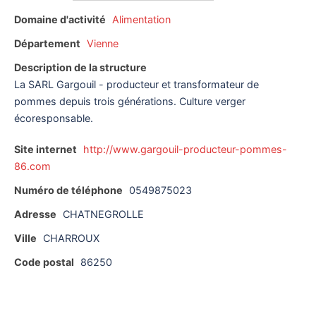
Domaine d'activité
Alimentation
Département
Vienne
Description de la structure
La SARL Gargouil - producteur et transformateur de
pommes depuis trois générations. Culture verger
écoresponsable.
Site internet
http://www.gargouil-producteur-pommes-
86.com
Numéro de téléphone
0549875023
Adresse
CHATNEGROLLE
Ville
CHARROUX
Code postal
86250