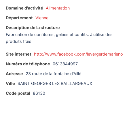
Domaine d'activité
Alimentation
Département
Vienne
Description de la structure
Fabrication de confitures, gelées et confits. J'utilise des
produits frais.
Site internet
http://www.facebook.com/levergerdemarieno
Numéro de téléphone
0613844997
Adresse
23 route de la fontaine d'Aillé
Ville
SAINT GEORGES LES BAILLARGEAUX
Code postal
86130