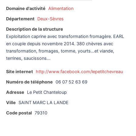
Domaine d'activité
Alimentation
Département
Deux-Sèvres
Description de la structure
Exploitation caprine avec transformation fromagère. EARL
en couple depuis novembre 2014. 380 chèvres avec
transformation, fromages, tomme, yourts...et viande,
terrines, saucissons...
Site internet
http://www.facebook.com/lepetitchevreau
Numéro de téléphone
06 07 52 63 69
Adresse
Le Petit Chanteloup
Ville
SAINT MARC LA LANDE
Code postal
79310