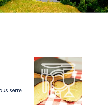
sous serre