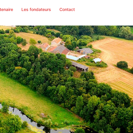
tenaire
Les fondateurs
Contact