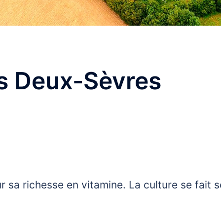
es Deux-Sèvres
r sa richesse en vitamine. La culture se fait 