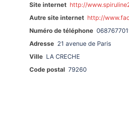
Site internet
http://www.spiruline
Autre site internet
http://www.fa
Numéro de téléphone
068767701
Adresse
21 avenue de Paris
Ville
LA CRECHE
Code postal
79260