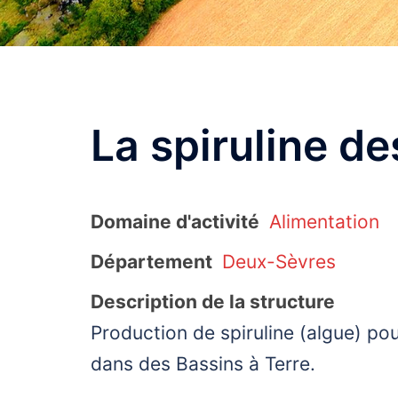
La spiruline d
Domaine d'activité
Alimentation
Département
Deux-Sèvres
Description de la structure
Production de spiruline (algue) pou
dans des Bassins à Terre.