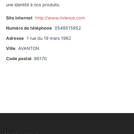
une identité à nos produits.
Site internet
http://www.rivience.com
Numéro de téléphone
0549515952
Adresse
1 rue du 19 mars 1962
Ville
AVANTON
Code postal
86170