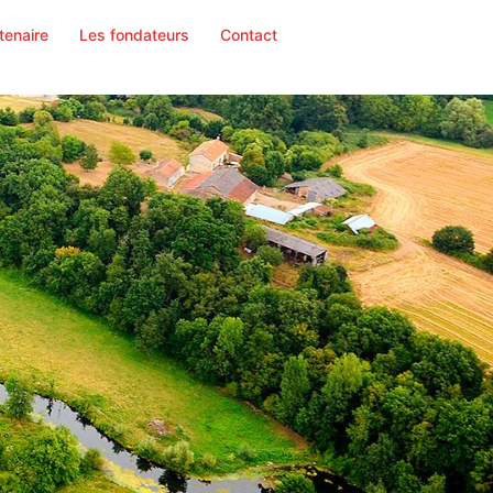
tenaire
Les fondateurs
Contact