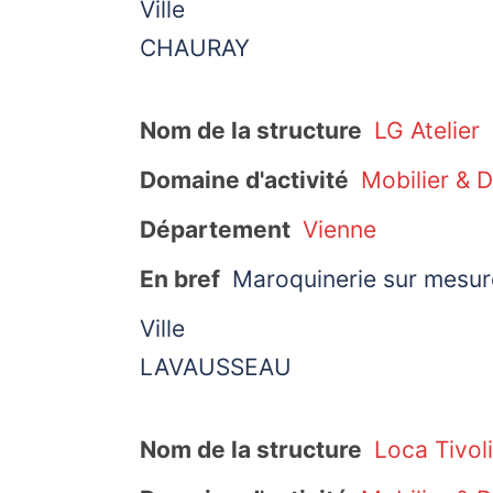
Ville
CHAURAY
Nom de la structure
LG Atelier
Domaine d'activité
Mobilier & 
Département
Vienne
En bref
Maroquinerie sur mesur
Ville
LAVAUSSEAU
Nom de la structure
Loca Tivol