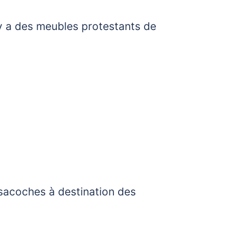
 y a des meubles protestants de
, sacoches à destination des