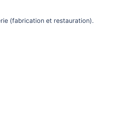
ie (fabrication et restauration).