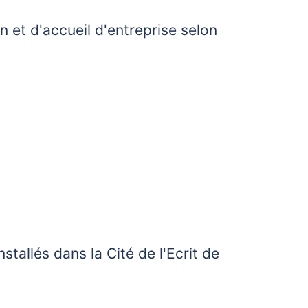
 et d'accueil d'entreprise selon
stallés dans la Cité de l'Ecrit de