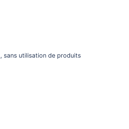
, sans utilisation de produits