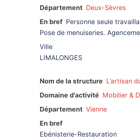
Département
Deux-Sèvres
En bref
Personne seule travailla
Pose de menuiseries. Agencement 
Ville
LIMALONGES
Nom de la structure
L’artisan 
Domaine d'activité
Mobilier & 
Département
Vienne
En bref
Ebénisterie-Restauration