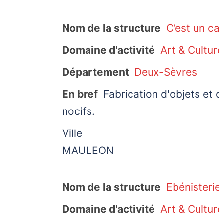
Nom de la structure
C’est un c
Domaine d'activité
Art & Cultur
Département
Deux-Sèvres
En bref
Fabrication d'objets et 
nocifs.
Ville
MAULEON
Nom de la structure
Ebénisteri
Domaine d'activité
Art & Cultur