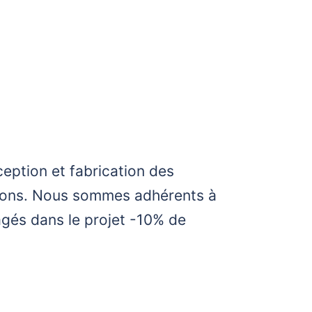
ception et fabrication des
tions. Nous sommes adhérents à
gés dans le projet -10% de