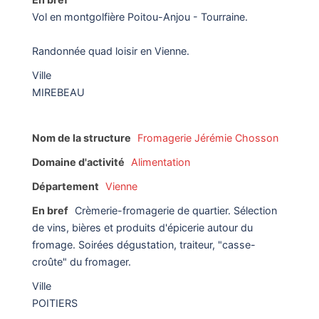
Vol en montgolfière Poitou-Anjou - Tourraine.
Randonnée quad loisir en Vienne.
Ville
MIREBEAU
Nom de la structure
Fromagerie Jérémie Chosson
Domaine d'activité
Alimentation
Département
Vienne
En bref
Crèmerie-fromagerie de quartier. Sélection
de vins, bières et produits d'épicerie autour du
fromage. Soirées dégustation, traiteur, "casse-
croûte" du fromager.
Ville
POITIERS