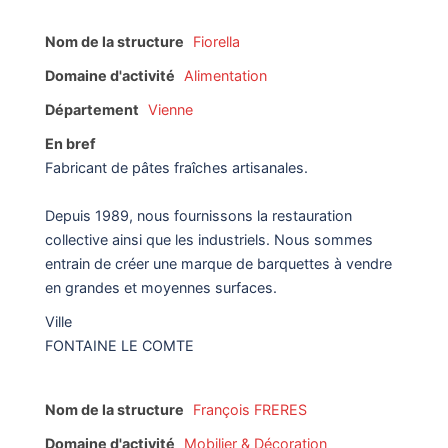
Nom de la structure
Fiorella
Domaine d'activité
Alimentation
Département
Vienne
En bref
Fabricant de pâtes fraîches artisanales.
Depuis 1989, nous fournissons la restauration
collective ainsi que les industriels. Nous sommes
entrain de créer une marque de barquettes à vendre
en grandes et moyennes surfaces.
Ville
FONTAINE LE COMTE
Nom de la structure
François FRERES
Domaine d'activité
Mobilier & Décoration