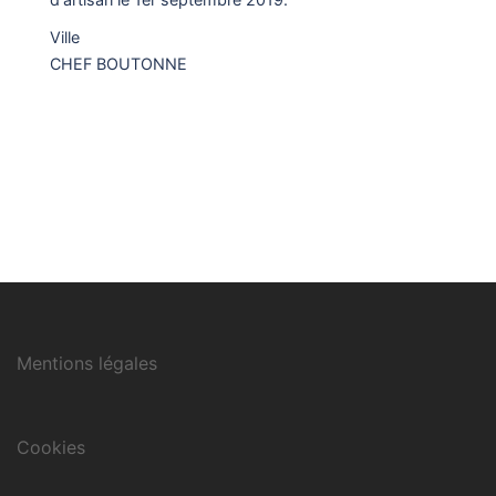
Ville
CHEF BOUTONNE
Mentions légales
Cookies