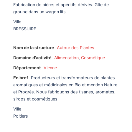
Fabrication de bières et apéritifs dérivés. Gîte de
groupe dans un wagon lits.
Ville
BRESSUIRE
Nom de la structure
Autour des Plantes
Domaine d'activité
Alimentation
,
Cosmétique
Département
Vienne
En bref
Producteurs et transformateurs de plantes
aromatiques et médicinales en Bio et mention Nature
et Progrès. Nous fabriquons des tisanes, aromates,
sirops et cosmétiques.
Ville
Poitiers