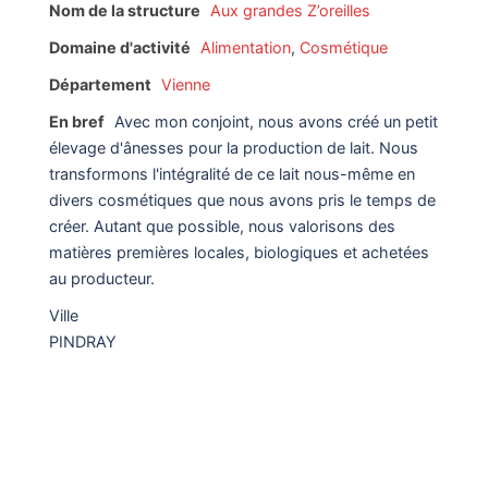
Nom de la structure
Aux grandes Z’oreilles
Domaine d'activité
Alimentation
,
Cosmétique
Département
Vienne
En bref
Avec mon conjoint, nous avons créé un petit
élevage d'ânesses pour la production de lait. Nous
transformons l'intégralité de ce lait nous-même en
divers cosmétiques que nous avons pris le temps de
créer. Autant que possible, nous valorisons des
matières premières locales, biologiques et achetées
au producteur.
Ville
PINDRAY