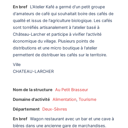
En bref
L'Atelier Kafé a germé d'un petit groupe
d'amateurs de café qui souhaitait boire des cafés de
qualité et issus de l'agriculture biologique. Les cafés
sont torréfiés artisanalement à l'atelier basé à
Château-Larcher et participe à vivifier l'activité
économique du village. Plusieurs points de
distributions et une micro boutique à l'atelier
permettent de distribuer les cafés sur le territoire.
Ville
CHATEAU-LARCHER
Nom de la structure
Au Petit Brasseur
Domaine d'activité
Alimentation
,
Tourisme
Département
Deux-Sèvres
En bref
Wagon restaurant avec un bar et une cave à
bières dans une ancienne gare de marchandises.