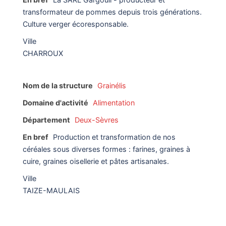
transformateur de pommes depuis trois générations.
Culture verger écoresponsable.
Ville
CHARROUX
Nom de la structure
Grainélis
Domaine d'activité
Alimentation
Département
Deux-Sèvres
En bref
Production et transformation de nos
céréales sous diverses formes : farines, graines à
cuire, graines oisellerie et pâtes artisanales.
Ville
TAIZE-MAULAIS