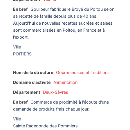
En bref
Goulibeur fabrique le Broyé du Poitou selon
sa recette de famille depuis plus de 40 ans.
Aujourd'hui de nouvelles recettes sucrées et salées
sont commercialisées en Poitou, en France et à
l'export.
Ville
POITIERS
Nom de la structure
Gourmandises et Traditions
Domaine d'activité
Alimentation
Département
Deux-Sèvres
En bref
Commerce de proximité à l'écoute d'une
demande de produits frais chaque jour.
Ville
Sainte Radegonde des Pommiers